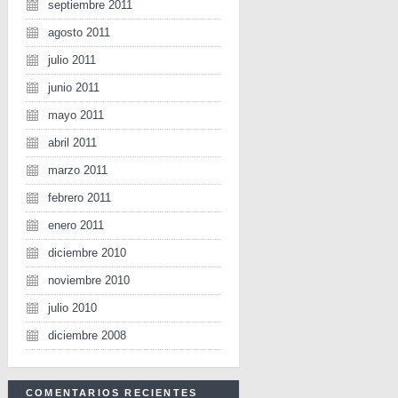
septiembre 2011
agosto 2011
julio 2011
junio 2011
mayo 2011
abril 2011
marzo 2011
febrero 2011
enero 2011
diciembre 2010
noviembre 2010
julio 2010
diciembre 2008
COMENTARIOS RECIENTES