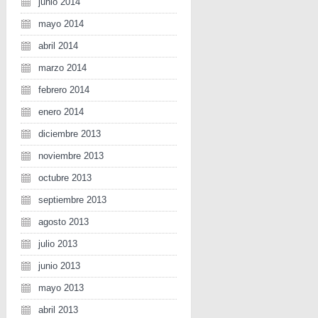
junio 2014
mayo 2014
abril 2014
marzo 2014
febrero 2014
enero 2014
diciembre 2013
noviembre 2013
octubre 2013
septiembre 2013
agosto 2013
julio 2013
junio 2013
mayo 2013
abril 2013