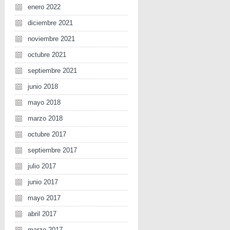
enero 2022
diciembre 2021
noviembre 2021
octubre 2021
septiembre 2021
junio 2018
mayo 2018
marzo 2018
octubre 2017
septiembre 2017
julio 2017
junio 2017
mayo 2017
abril 2017
marzo 2017