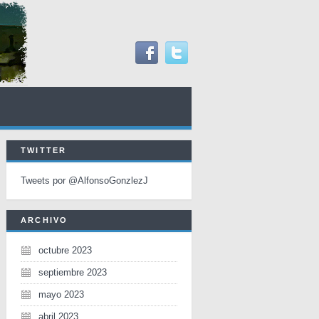
TWITTER
Tweets por @AlfonsoGonzlezJ
ARCHIVO
octubre 2023
septiembre 2023
mayo 2023
abril 2023