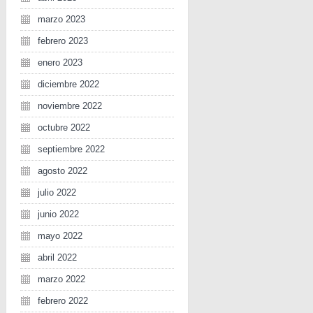
marzo 2023
febrero 2023
enero 2023
diciembre 2022
noviembre 2022
octubre 2022
septiembre 2022
agosto 2022
julio 2022
junio 2022
mayo 2022
abril 2022
marzo 2022
febrero 2022