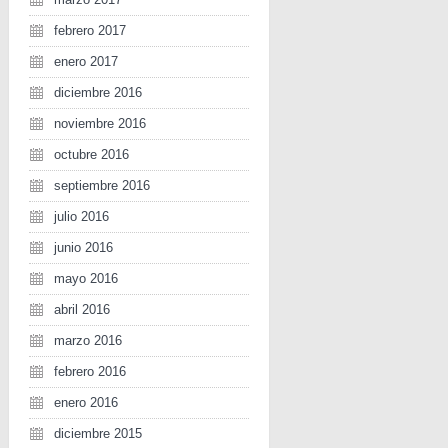
febrero 2017
enero 2017
diciembre 2016
noviembre 2016
octubre 2016
septiembre 2016
julio 2016
junio 2016
mayo 2016
abril 2016
marzo 2016
febrero 2016
enero 2016
diciembre 2015