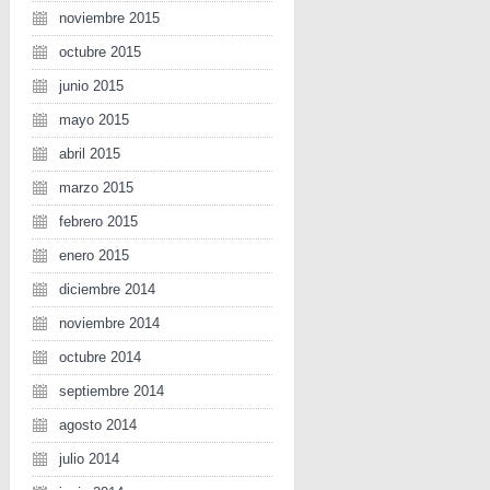
noviembre 2015
octubre 2015
junio 2015
mayo 2015
abril 2015
marzo 2015
febrero 2015
enero 2015
diciembre 2014
noviembre 2014
octubre 2014
septiembre 2014
agosto 2014
julio 2014