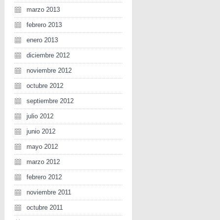
marzo 2013
febrero 2013
enero 2013
diciembre 2012
noviembre 2012
octubre 2012
septiembre 2012
julio 2012
junio 2012
mayo 2012
marzo 2012
febrero 2012
noviembre 2011
octubre 2011