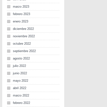
marzo 2023
febrero 2023
enero 2023
diciembre 2022
noviembre 2022
octubre 2022
septiembre 2022
agosto 2022
julio 2022
junio 2022
mayo 2022
abril 2022
marzo 2022
febrero 2022