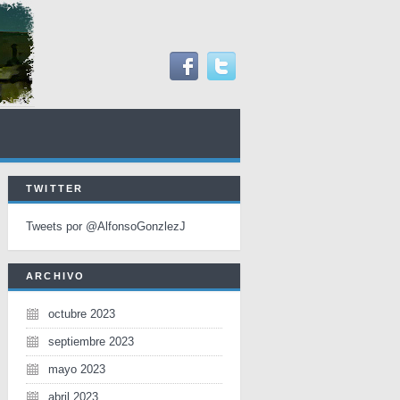
TWITTER
Tweets por @AlfonsoGonzlezJ
ARCHIVO
octubre 2023
septiembre 2023
mayo 2023
abril 2023