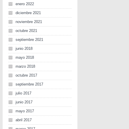
enero 2022
diciembre 2021
noviembre 2021
octubre 2021
septiembre 2021
junio 2018
mayo 2018
marzo 2018
octubre 2017
septiembre 2017
julio 2017
junio 2017
mayo 2017
abril 2017
marzo 2017