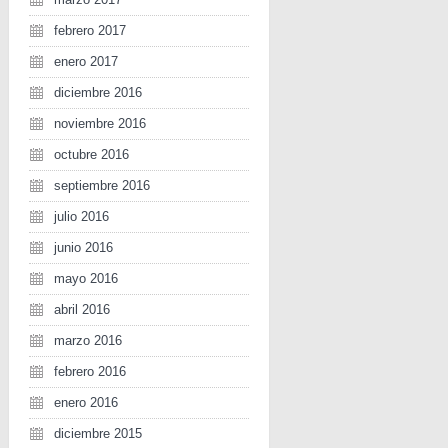
febrero 2017
enero 2017
diciembre 2016
noviembre 2016
octubre 2016
septiembre 2016
julio 2016
junio 2016
mayo 2016
abril 2016
marzo 2016
febrero 2016
enero 2016
diciembre 2015