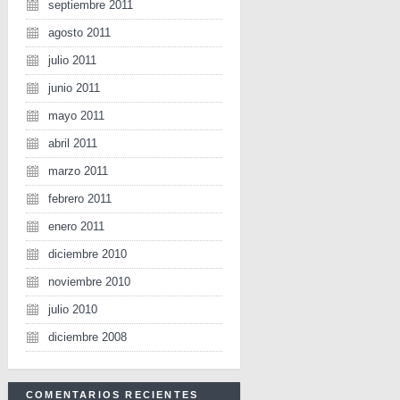
septiembre 2011
agosto 2011
julio 2011
junio 2011
mayo 2011
abril 2011
marzo 2011
febrero 2011
enero 2011
diciembre 2010
noviembre 2010
julio 2010
diciembre 2008
COMENTARIOS RECIENTES