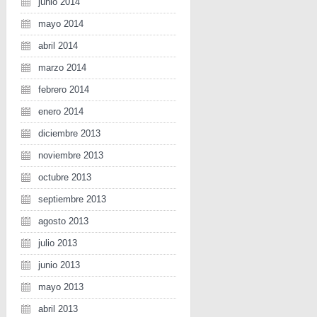
junio 2014
mayo 2014
abril 2014
marzo 2014
febrero 2014
enero 2014
diciembre 2013
noviembre 2013
octubre 2013
septiembre 2013
agosto 2013
julio 2013
junio 2013
mayo 2013
abril 2013