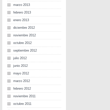
marzo 2013
febrero 2013
enero 2013
diciembre 2012
noviembre 2012
octubre 2012
septiembre 2012
julio 2012
junio 2012
mayo 2012
marzo 2012
febrero 2012
noviembre 2011
octubre 2011