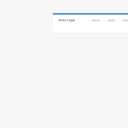
Aviso Legal
/
Home
/
Autor
/
Reti