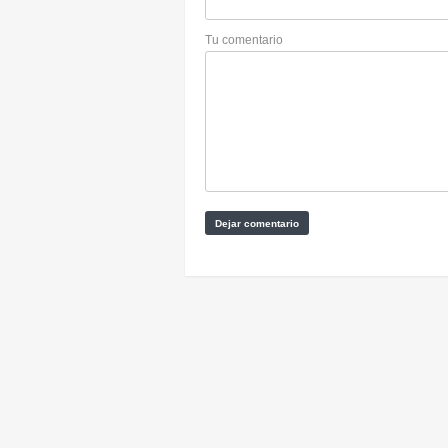
Tu comentario