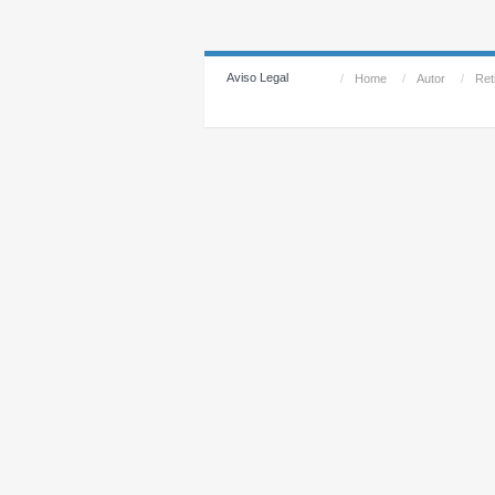
Aviso Legal
/
Home
/
Autor
/
Reti