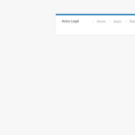
Aviso Legal
/
Home
/
Autor
/
Reti