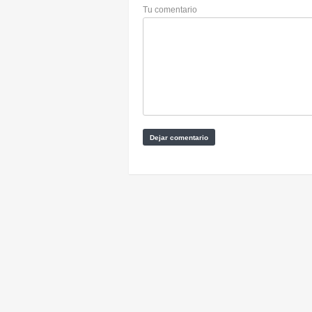
Tu comentario