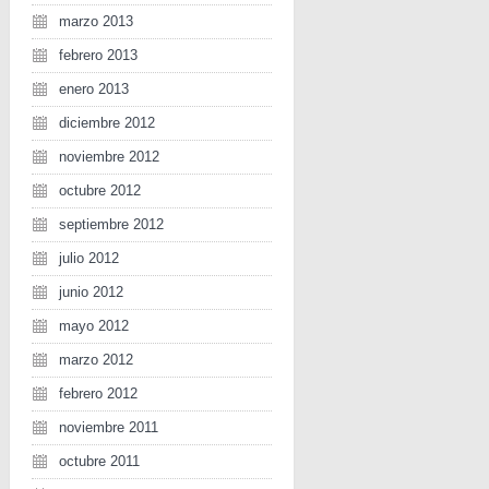
marzo 2013
febrero 2013
enero 2013
diciembre 2012
noviembre 2012
octubre 2012
septiembre 2012
julio 2012
junio 2012
mayo 2012
marzo 2012
febrero 2012
noviembre 2011
octubre 2011