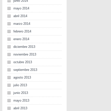
junio 2014
mayo 2014
abril 2014
marzo 2014
febrero 2014
enero 2014
diciembre 2013
noviembre 2013
octubre 2013
septiembre 2013
agosto 2013
julio 2013
junio 2013
mayo 2013
abril 2013