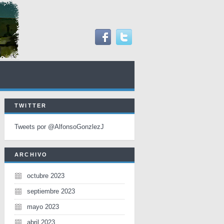
TWITTER
Tweets por @AlfonsoGonzlezJ
ARCHIVO
octubre 2023
septiembre 2023
mayo 2023
abril 2023