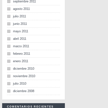
septiembre 2011
agosto 2011
julio 2011
junio 2011
mayo 2011
abril 2011
marzo 2011
febrero 2011
enero 2011
diciembre 2010
noviembre 2010
julio 2010
diciembre 2008
COMENTARIOS RECIENTES