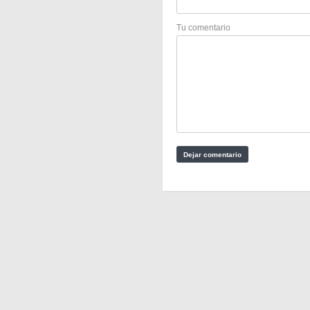
Tu comentario