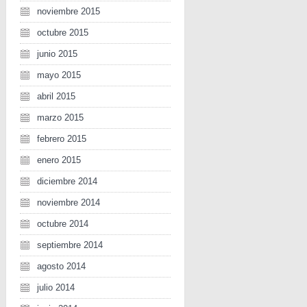
noviembre 2015
octubre 2015
junio 2015
mayo 2015
abril 2015
marzo 2015
febrero 2015
enero 2015
diciembre 2014
noviembre 2014
octubre 2014
septiembre 2014
agosto 2014
julio 2014