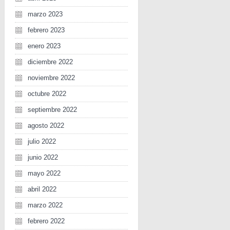
marzo 2023
febrero 2023
enero 2023
diciembre 2022
noviembre 2022
octubre 2022
septiembre 2022
agosto 2022
julio 2022
junio 2022
mayo 2022
abril 2022
marzo 2022
febrero 2022