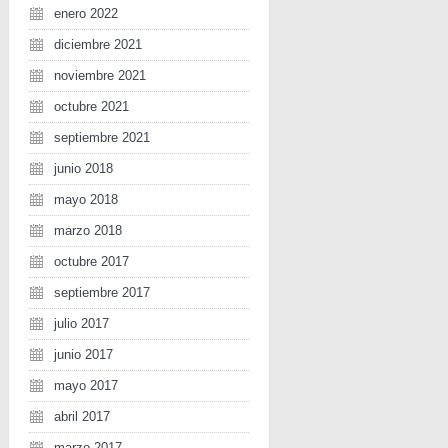
enero 2022
diciembre 2021
noviembre 2021
octubre 2021
septiembre 2021
junio 2018
mayo 2018
marzo 2018
octubre 2017
septiembre 2017
julio 2017
junio 2017
mayo 2017
abril 2017
marzo 2017