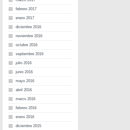
febrero 2017
enero 2017
diciembre 2016
noviembre 2016
octubre 2016
septiembre 2016
julio 2016
junio 2016
mayo 2016
abril 2016
marzo 2016
febrero 2016
enero 2016
diciembre 2015