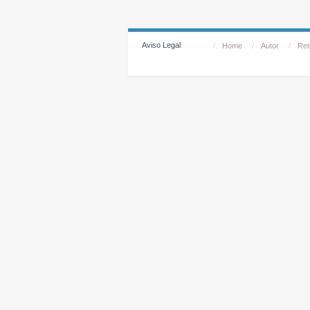
Aviso Legal
/
Home
/
Autor
/
Reti