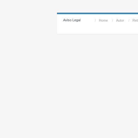
Aviso Legal
/
Home
/
Autor
/
Reti