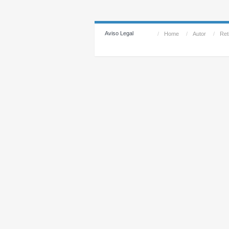
Aviso Legal
/
Home
/
Autor
/
Reti