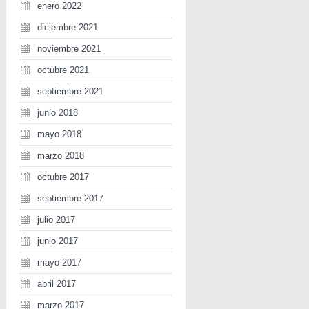
enero 2022
diciembre 2021
noviembre 2021
octubre 2021
septiembre 2021
junio 2018
mayo 2018
marzo 2018
octubre 2017
septiembre 2017
julio 2017
junio 2017
mayo 2017
abril 2017
marzo 2017