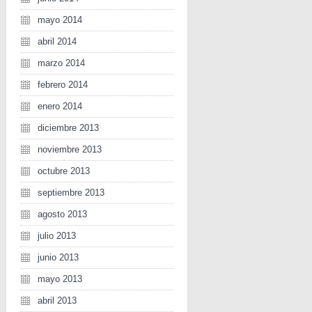
mayo 2014
abril 2014
marzo 2014
febrero 2014
enero 2014
diciembre 2013
noviembre 2013
octubre 2013
septiembre 2013
agosto 2013
julio 2013
junio 2013
mayo 2013
abril 2013