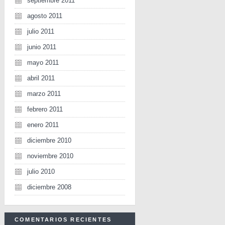
septiembre 2011
agosto 2011
julio 2011
junio 2011
mayo 2011
abril 2011
marzo 2011
febrero 2011
enero 2011
diciembre 2010
noviembre 2010
julio 2010
diciembre 2008
COMENTARIOS RECIENTES