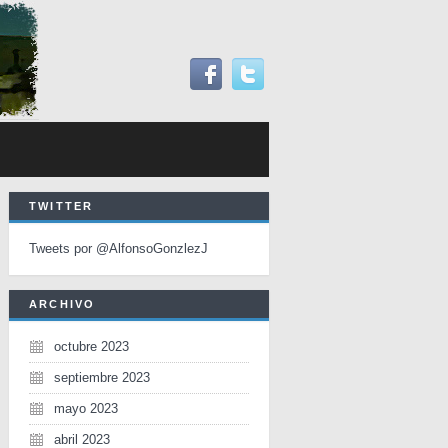
TWITTER
Tweets por @AlfonsoGonzlezJ
ARCHIVO
octubre 2023
septiembre 2023
mayo 2023
abril 2023