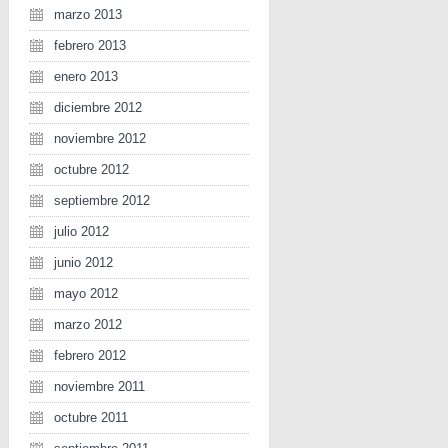
marzo 2013
febrero 2013
enero 2013
diciembre 2012
noviembre 2012
octubre 2012
septiembre 2012
julio 2012
junio 2012
mayo 2012
marzo 2012
febrero 2012
noviembre 2011
octubre 2011