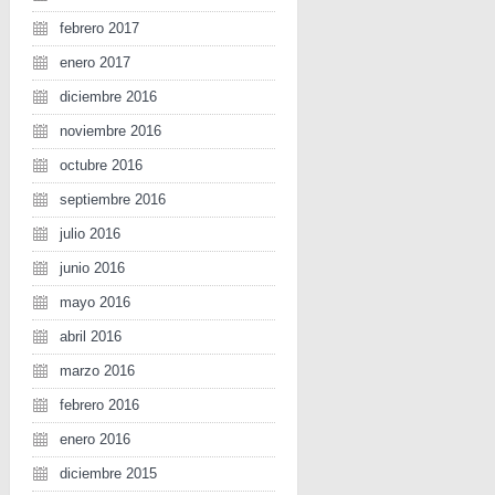
febrero 2017
enero 2017
diciembre 2016
noviembre 2016
octubre 2016
septiembre 2016
julio 2016
junio 2016
mayo 2016
abril 2016
marzo 2016
febrero 2016
enero 2016
diciembre 2015