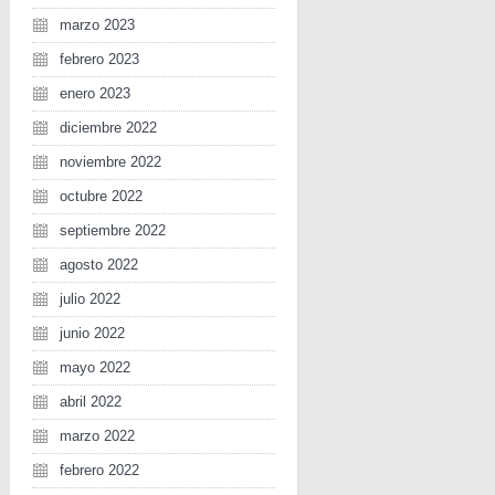
marzo 2023
febrero 2023
enero 2023
diciembre 2022
noviembre 2022
octubre 2022
septiembre 2022
agosto 2022
julio 2022
junio 2022
mayo 2022
abril 2022
marzo 2022
febrero 2022