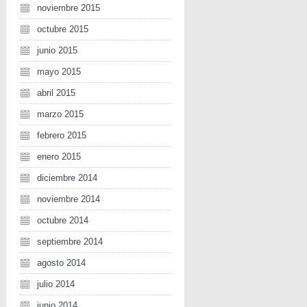
noviembre 2015
octubre 2015
junio 2015
mayo 2015
abril 2015
marzo 2015
febrero 2015
enero 2015
diciembre 2014
noviembre 2014
octubre 2014
septiembre 2014
agosto 2014
julio 2014
junio 2014