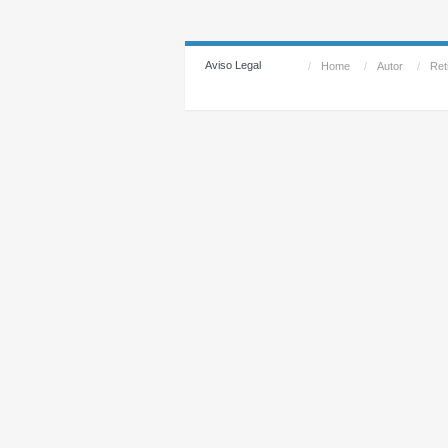
Aviso Legal
/
Home
/
Autor
/
Reti