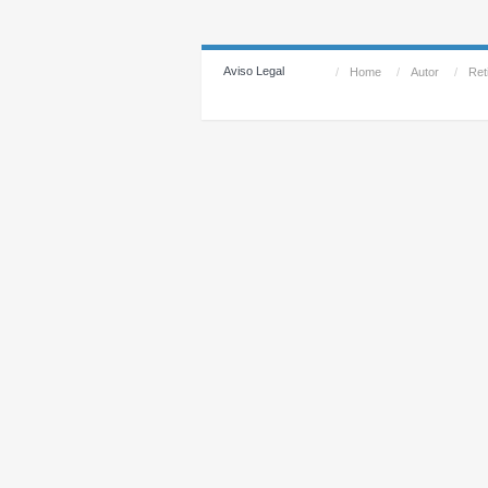
Aviso Legal
/
Home
/
Autor
/
Reti