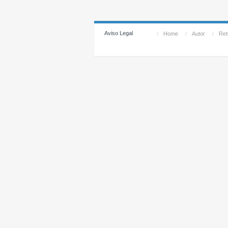
Aviso Legal
/
Home
/
Autor
/
Reti