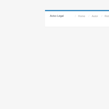
Aviso Legal
/
Home
/
Autor
/
Reti