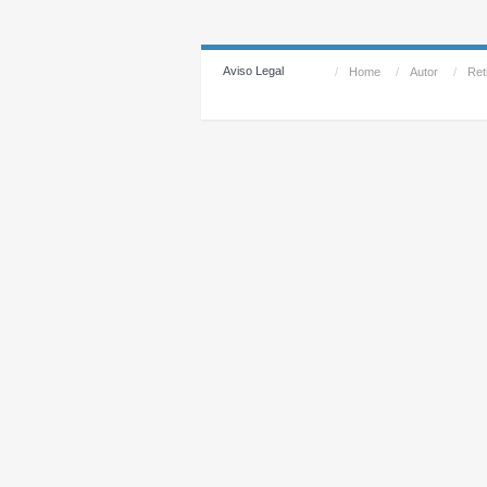
Aviso Legal
/
Home
/
Autor
/
Reti