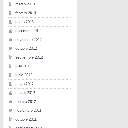
marzo 2013
febrero 2013
enero 2013
diciembre 2012
noviembre 2012
octubre 2012
septiembre 2012
julio 2012
junio 2012
mayo 2012
marzo 2012
febrero 2012
noviembre 2011
octubre 2011