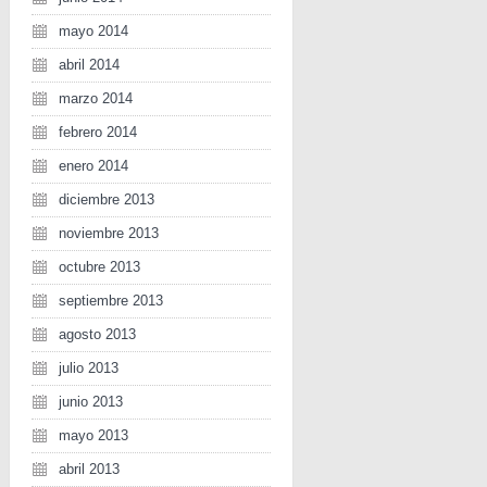
mayo 2014
abril 2014
marzo 2014
febrero 2014
enero 2014
diciembre 2013
noviembre 2013
octubre 2013
septiembre 2013
agosto 2013
julio 2013
junio 2013
mayo 2013
abril 2013