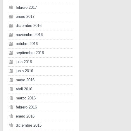
febrero 2017
enero 2017
diciembre 2016
noviembre 2016
octubre 2016
septiembre 2016
julio 2016
junio 2016
mayo 2016
abril 2016
marzo 2016
febrero 2016
enero 2016
diciembre 2015