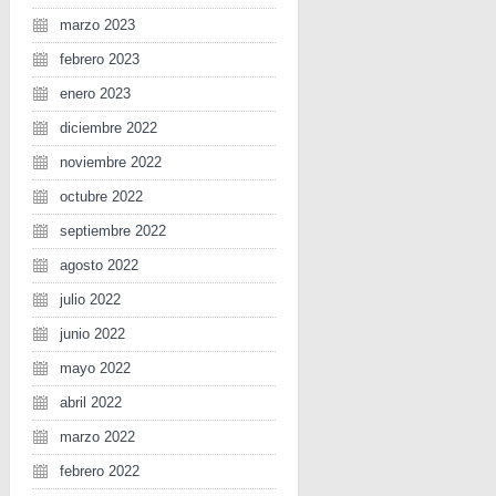
marzo 2023
febrero 2023
enero 2023
diciembre 2022
noviembre 2022
octubre 2022
septiembre 2022
agosto 2022
julio 2022
junio 2022
mayo 2022
abril 2022
marzo 2022
febrero 2022