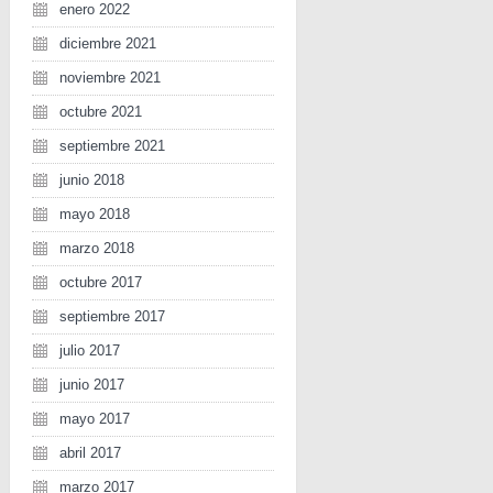
enero 2022
diciembre 2021
noviembre 2021
octubre 2021
septiembre 2021
junio 2018
mayo 2018
marzo 2018
octubre 2017
septiembre 2017
julio 2017
junio 2017
mayo 2017
abril 2017
marzo 2017