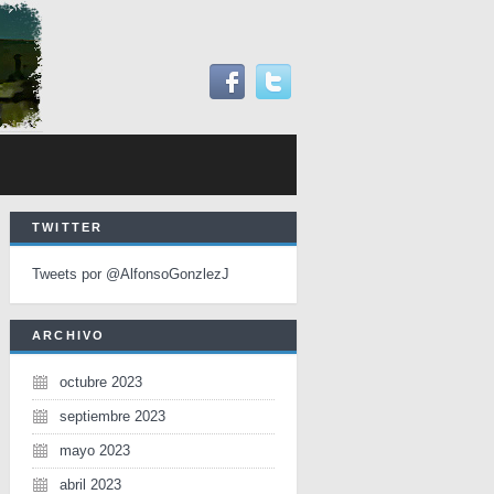
TWITTER
Tweets por @AlfonsoGonzlezJ
ARCHIVO
octubre 2023
septiembre 2023
mayo 2023
abril 2023