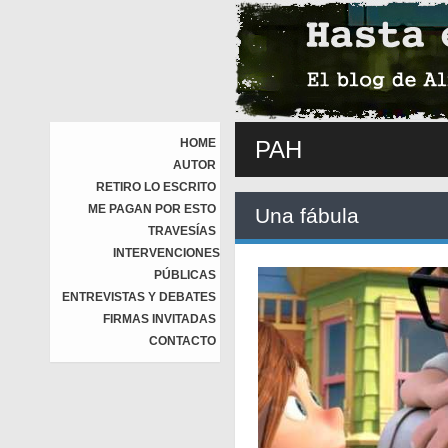
HOME
PAH
AUTOR
RETIRO LO ESCRITO
ME PAGAN POR ESTO
Una fábula
TRAVESÍAS
INTERVENCIONES
PÚBLICAS
ENTREVISTAS Y DEBATES
FIRMAS INVITADAS
CONTACTO