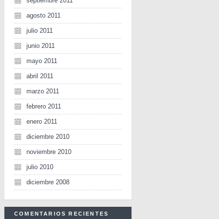
septiembre 2011
agosto 2011
julio 2011
junio 2011
mayo 2011
abril 2011
marzo 2011
febrero 2011
enero 2011
diciembre 2010
noviembre 2010
julio 2010
diciembre 2008
COMENTARIOS RECIENTES