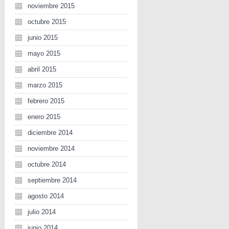
noviembre 2015
octubre 2015
junio 2015
mayo 2015
abril 2015
marzo 2015
febrero 2015
enero 2015
diciembre 2014
noviembre 2014
octubre 2014
septiembre 2014
agosto 2014
julio 2014
junio 2014