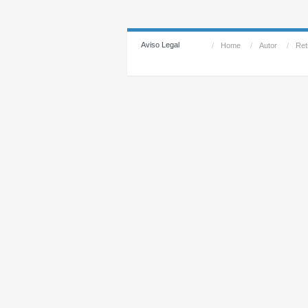
Aviso Legal
/
Home
/
Autor
/
Reti