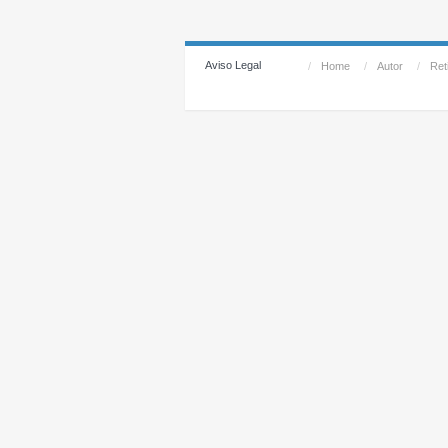
Aviso Legal
/
Home
/
Autor
/
Reti