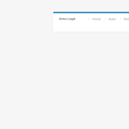
Aviso Legal
/
Home
/
Autor
/
Reti