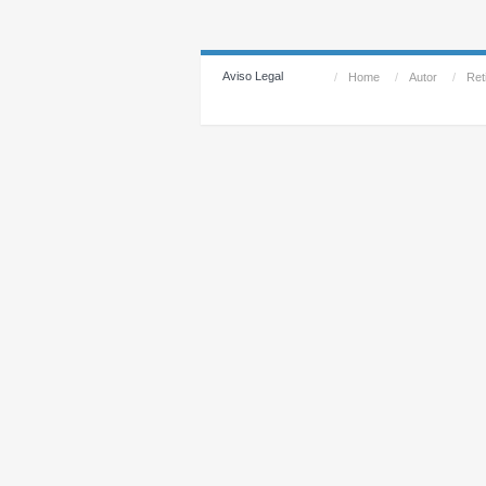
Aviso Legal
/
Home
/
Autor
/
Reti