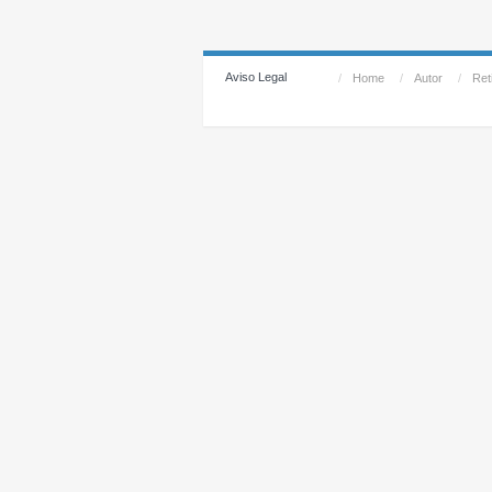
Aviso Legal
/
Home
/
Autor
/
Reti