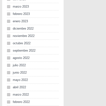
marzo 2023
febrero 2023
enero 2023
diciembre 2022
noviembre 2022
octubre 2022
septiembre 2022
agosto 2022
julio 2022
junio 2022
mayo 2022
abril 2022
marzo 2022
febrero 2022