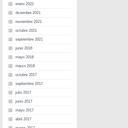
enero 2022
diciembre 2021
noviembre 2021
octubre 2021
septiembre 2021
junio 2018
mayo 2018
marzo 2018
octubre 2017
septiembre 2017
julio 2017
junio 2017
mayo 2017
abril 2017
marzo 2017