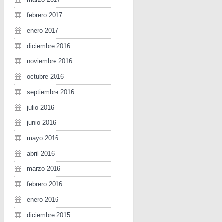
febrero 2017
enero 2017
diciembre 2016
noviembre 2016
octubre 2016
septiembre 2016
julio 2016
junio 2016
mayo 2016
abril 2016
marzo 2016
febrero 2016
enero 2016
diciembre 2015