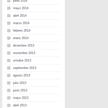
junio 2014
mayo 2014
abril 2014
marzo 2014
febrero 2014
enero 2014
diciembre 2013
noviembre 2013
octubre 2013
septiembre 2013
agosto 2013
julio 2013
junio 2013
mayo 2013
abril 2013