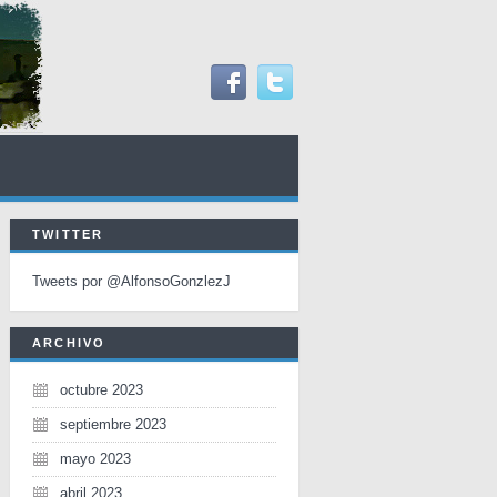
TWITTER
Tweets por @AlfonsoGonzlezJ
ARCHIVO
octubre 2023
septiembre 2023
mayo 2023
abril 2023