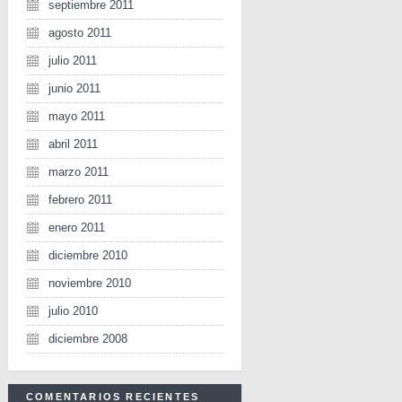
septiembre 2011
agosto 2011
julio 2011
junio 2011
mayo 2011
abril 2011
marzo 2011
febrero 2011
enero 2011
diciembre 2010
noviembre 2010
julio 2010
diciembre 2008
COMENTARIOS RECIENTES