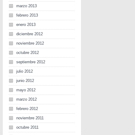
marzo 2013
febrero 2013
enero 2013
diciembre 2012
noviembre 2012
octubre 2012
septiembre 2012
julio 2012
junio 2012
mayo 2012
marzo 2012
febrero 2012
noviembre 2011
octubre 2011