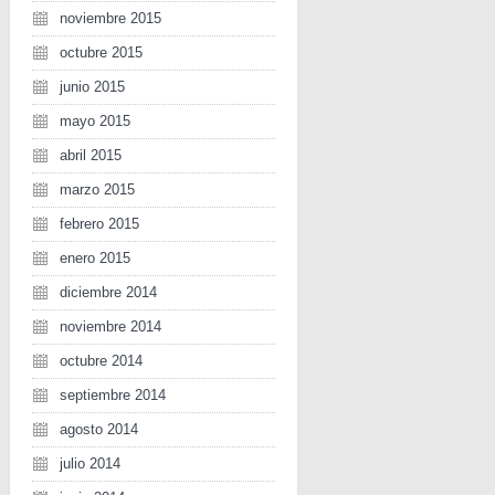
noviembre 2015
octubre 2015
junio 2015
mayo 2015
abril 2015
marzo 2015
febrero 2015
enero 2015
diciembre 2014
noviembre 2014
octubre 2014
septiembre 2014
agosto 2014
julio 2014