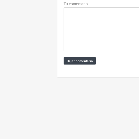
Tu comentario