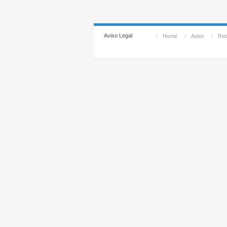
Aviso Legal
/
Home
/
Autor
/
Reti