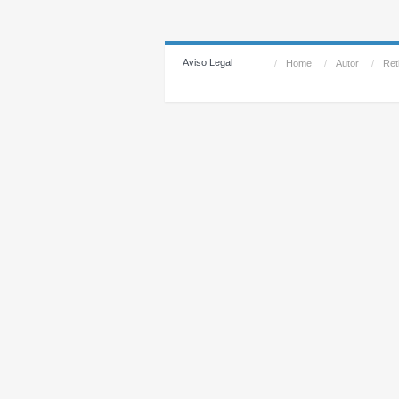
Aviso Legal
/
Home
/
Autor
/
Reti