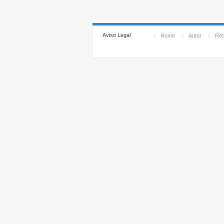
Aviso Legal
/
Home
/
Autor
/
Reti