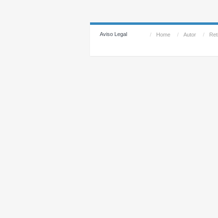
Aviso Legal
/
Home
/
Autor
/
Reti