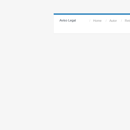
Aviso Legal
/
Home
/
Autor
/
Reti