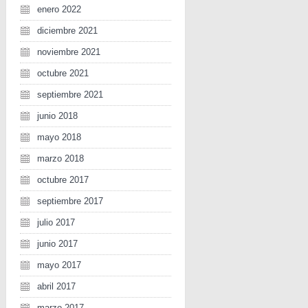
enero 2022
diciembre 2021
noviembre 2021
octubre 2021
septiembre 2021
junio 2018
mayo 2018
marzo 2018
octubre 2017
septiembre 2017
julio 2017
junio 2017
mayo 2017
abril 2017
marzo 2017