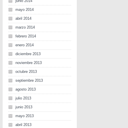
junio 2014
mayo 2014
abril 2014
marzo 2014
febrero 2014
enero 2014
diciembre 2013
noviembre 2013
octubre 2013
septiembre 2013
agosto 2013
julio 2013
junio 2013
mayo 2013
abril 2013