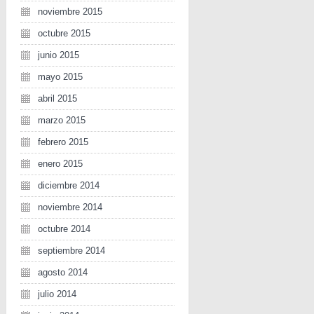
noviembre 2015
octubre 2015
junio 2015
mayo 2015
abril 2015
marzo 2015
febrero 2015
enero 2015
diciembre 2014
noviembre 2014
octubre 2014
septiembre 2014
agosto 2014
julio 2014