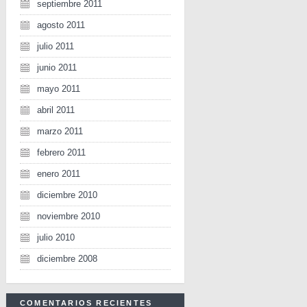
septiembre 2011
agosto 2011
julio 2011
junio 2011
mayo 2011
abril 2011
marzo 2011
febrero 2011
enero 2011
diciembre 2010
noviembre 2010
julio 2010
diciembre 2008
COMENTARIOS RECIENTES