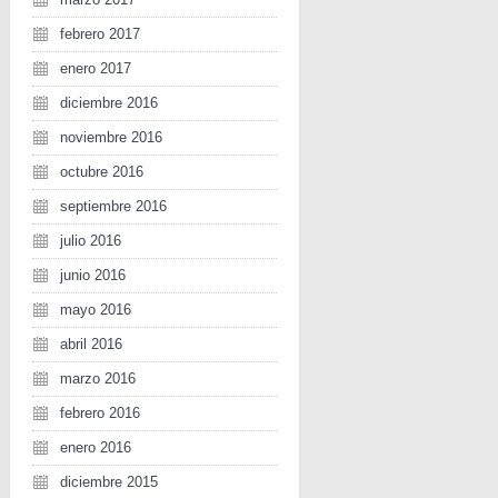
febrero 2017
enero 2017
diciembre 2016
noviembre 2016
octubre 2016
septiembre 2016
julio 2016
junio 2016
mayo 2016
abril 2016
marzo 2016
febrero 2016
enero 2016
diciembre 2015