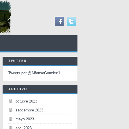
TWITTER
Tweets por @AlfonsoGonzlezJ
ARCHIVO
octubre 2023
septiembre 2023
mayo 2023
abril 2023