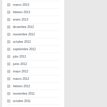
marzo 2013
febrero 2013
enero 2013
diciembre 2012
noviembre 2012
octubre 2012
septiembre 2012
julio 2012
junio 2012
mayo 2012
marzo 2012
febrero 2012
noviembre 2011
octubre 2011