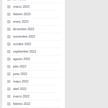
marzo 2023
febrero 2023
enero 2023
diciembre 2022
noviembre 2022
octubre 2022
septiembre 2022
agosto 2022
julio 2022
junio 2022
mayo 2022
abril 2022
marzo 2022
febrero 2022