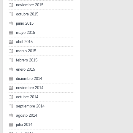
noviembre 2015
octubre 2015
junio 2015
mayo 2015
abril 2015
marzo 2015
febrero 2015
enero 2015
diciembre 2014
noviembre 2014
octubre 2014
septiembre 2014
agosto 2014
julio 2014