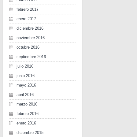
febrero 2017
enero 2017
diciembre 2016
noviembre 2016
octubre 2016
septiembre 2016
julio 2016
junio 2016
mayo 2016
abril 2016
marzo 2016
febrero 2016
enero 2016
diciembre 2015