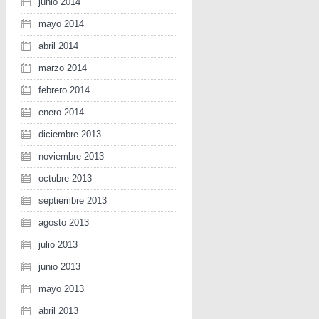
junio 2014
mayo 2014
abril 2014
marzo 2014
febrero 2014
enero 2014
diciembre 2013
noviembre 2013
octubre 2013
septiembre 2013
agosto 2013
julio 2013
junio 2013
mayo 2013
abril 2013