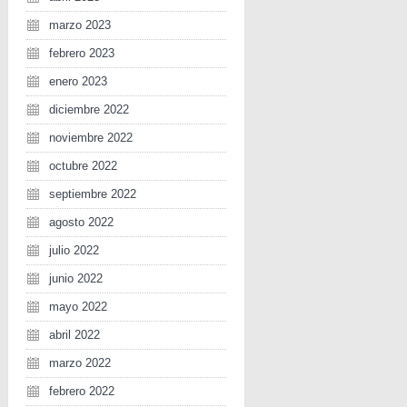
marzo 2023
febrero 2023
enero 2023
diciembre 2022
noviembre 2022
octubre 2022
septiembre 2022
agosto 2022
julio 2022
junio 2022
mayo 2022
abril 2022
marzo 2022
febrero 2022