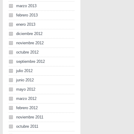
marzo 2013
febrero 2013
enero 2013
diciembre 2012
noviembre 2012
octubre 2012
septiembre 2012
julio 2012
junio 2012
mayo 2012
marzo 2012
febrero 2012
noviembre 2011
octubre 2011