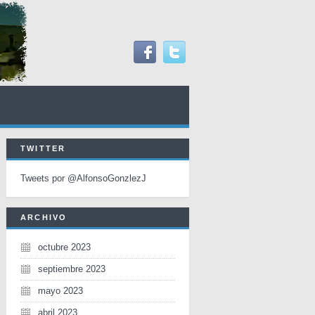
TWITTER
Tweets por @AlfonsoGonzlezJ
ARCHIVO
octubre 2023
septiembre 2023
mayo 2023
abril 2023