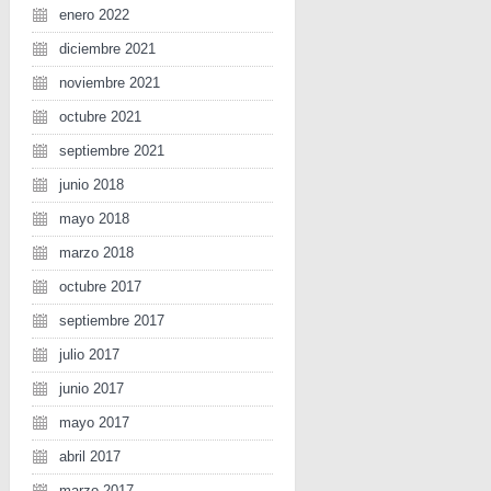
enero 2022
diciembre 2021
noviembre 2021
octubre 2021
septiembre 2021
junio 2018
mayo 2018
marzo 2018
octubre 2017
septiembre 2017
julio 2017
junio 2017
mayo 2017
abril 2017
marzo 2017