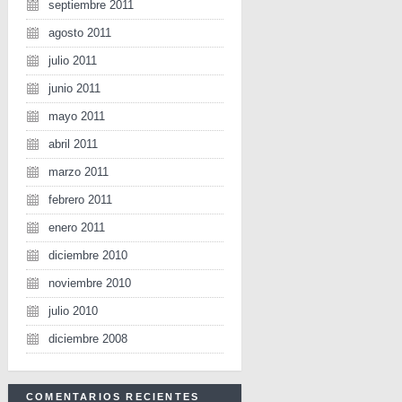
septiembre 2011
agosto 2011
julio 2011
junio 2011
mayo 2011
abril 2011
marzo 2011
febrero 2011
enero 2011
diciembre 2010
noviembre 2010
julio 2010
diciembre 2008
COMENTARIOS RECIENTES