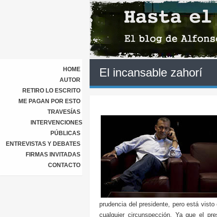
HOME
El incansable zahorí
AUTOR
RETIRO LO ESCRITO
ME PAGAN POR ESTO
TRAVESÍAS
INTERVENCIONES
PÚBLICAS
ENTREVISTAS Y DEBATES
FIRMAS INVITADAS
CONTACTO
prudencia del presidente, pero está visto
cualquier circunspección. Ya que el pre