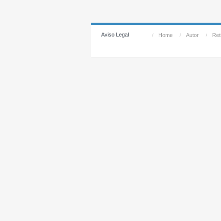
Aviso Legal
/
Home
/
Autor
/
Reti