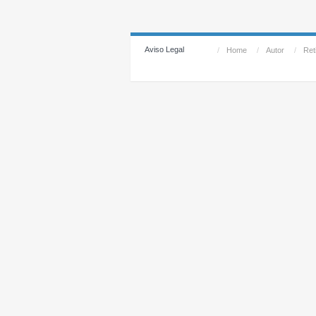
Aviso Legal
/
Home
/
Autor
/
Reti