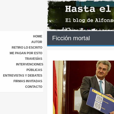
HOME
Ficción mortal
AUTOR
RETIRO LO ESCRITO
ME PAGAN POR ESTO
TRAVESÍAS
INTERVENCIONES
PÚBLICAS
ENTREVISTAS Y DEBATES
FIRMAS INVITADAS
CONTACTO