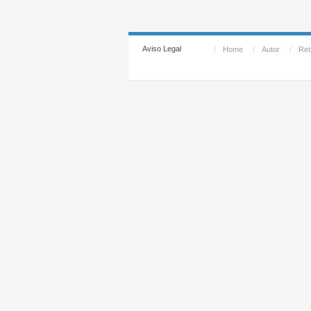
Aviso Legal
/
Home
/
Autor
/
Reti