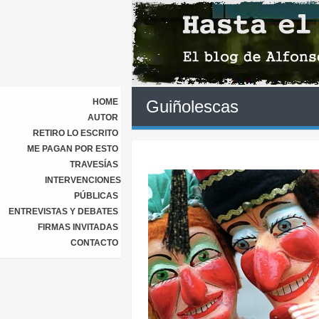
HOME
Guiñolescas
AUTOR
RETIRO LO ESCRITO
ME PAGAN POR ESTO
TRAVESÍAS
INTERVENCIONES
PÚBLICAS
ENTREVISTAS Y DEBATES
FIRMAS INVITADAS
CONTACTO