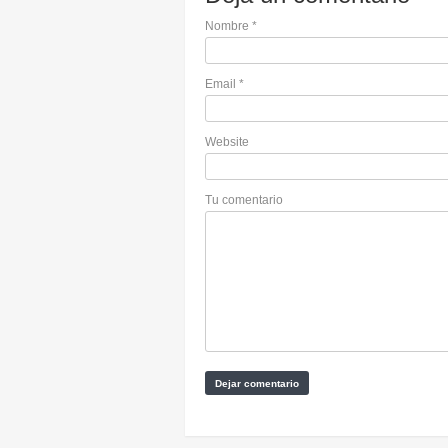
Nombre
*
Email
*
Website
Tu comentario