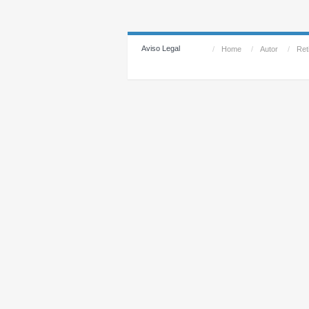
Aviso Legal
/
Home
/
Autor
/
Reti