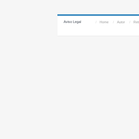
Aviso Legal
/
Home
/
Autor
/
Reti