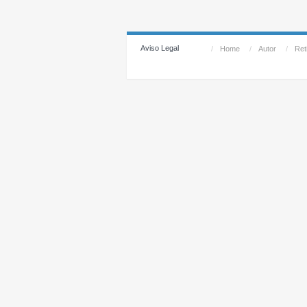
Aviso Legal
/
Home
/
Autor
/
Reti