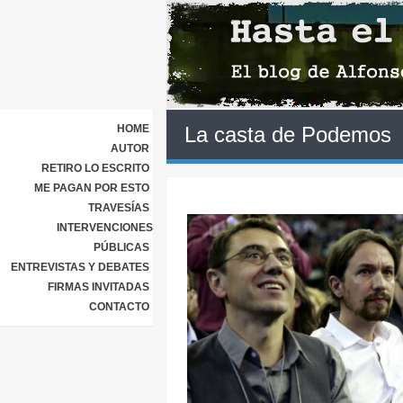
HOME
La casta de Podemos
AUTOR
RETIRO LO ESCRITO
ME PAGAN POR ESTO
TRAVESÍAS
INTERVENCIONES
PÚBLICAS
ENTREVISTAS Y DEBATES
FIRMAS INVITADAS
CONTACTO