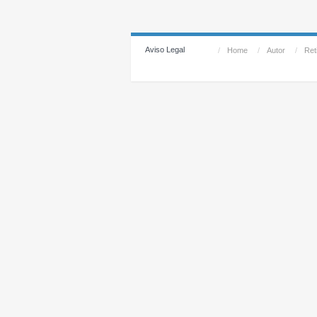
Aviso Legal
/
Home
/
Autor
/
Reti