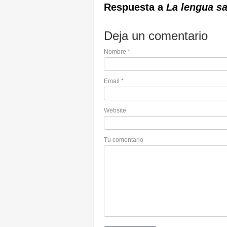
Respuesta a
La lengua sa
Deja un comentario
Nombre
*
Email
*
Website
Tu comentario