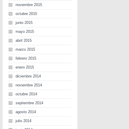
noviembre 2015
octubre 2015
junio 2015
mayo 2015
abril 2015
marzo 2015
febrero 2015
enero 2015
diciembre 2014
noviembre 2014
octubre 2014
septiembre 2014
agosto 2014
julio 2014