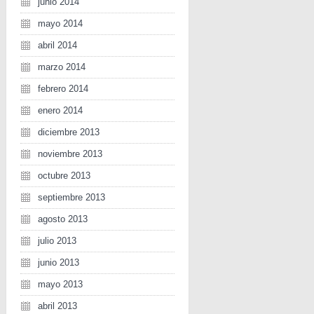
junio 2014
mayo 2014
abril 2014
marzo 2014
febrero 2014
enero 2014
diciembre 2013
noviembre 2013
octubre 2013
septiembre 2013
agosto 2013
julio 2013
junio 2013
mayo 2013
abril 2013