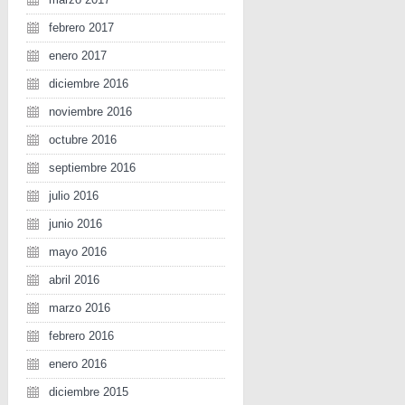
febrero 2017
enero 2017
diciembre 2016
noviembre 2016
octubre 2016
septiembre 2016
julio 2016
junio 2016
mayo 2016
abril 2016
marzo 2016
febrero 2016
enero 2016
diciembre 2015