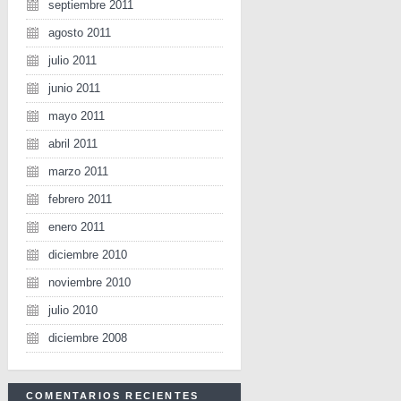
septiembre 2011
agosto 2011
julio 2011
junio 2011
mayo 2011
abril 2011
marzo 2011
febrero 2011
enero 2011
diciembre 2010
noviembre 2010
julio 2010
diciembre 2008
COMENTARIOS RECIENTES