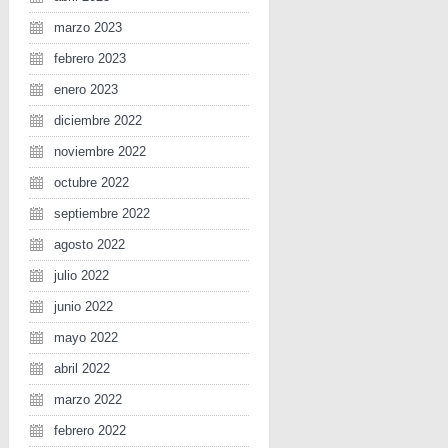
marzo 2023
febrero 2023
enero 2023
diciembre 2022
noviembre 2022
octubre 2022
septiembre 2022
agosto 2022
julio 2022
junio 2022
mayo 2022
abril 2022
marzo 2022
febrero 2022