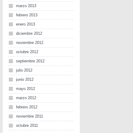
marzo 2013
febrero 2013
enero 2013
diciembre 2012
noviembre 2012
octubre 2012
septiembre 2012
julio 2012
junio 2012
mayo 2012
marzo 2012
febrero 2012
noviembre 2011
octubre 2011