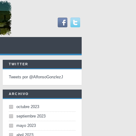
TWITTER
Tweets por @AlfonsoGonzlezJ
ARCHIVO
octubre 2023
septiembre 2023
mayo 2023
abril 2023