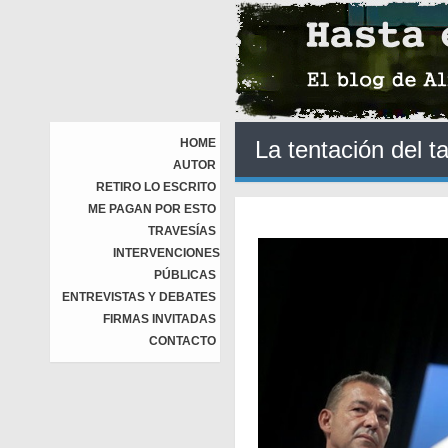
HOME
La tentación del t
AUTOR
RETIRO LO ESCRITO
ME PAGAN POR ESTO
TRAVESÍAS
INTERVENCIONES
PÚBLICAS
ENTREVISTAS Y DEBATES
FIRMAS INVITADAS
CONTACTO