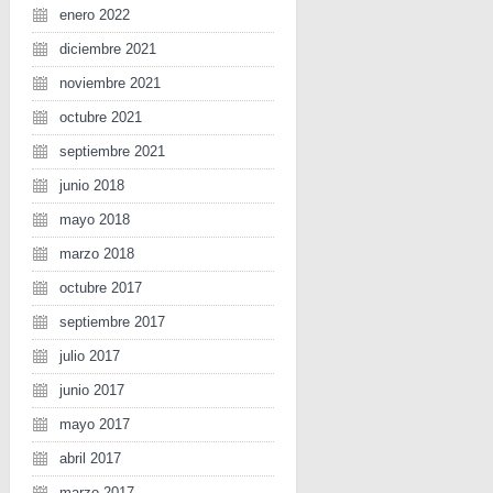
enero 2022
diciembre 2021
noviembre 2021
octubre 2021
septiembre 2021
junio 2018
mayo 2018
marzo 2018
octubre 2017
septiembre 2017
julio 2017
junio 2017
mayo 2017
abril 2017
marzo 2017