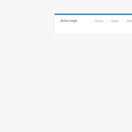
Aviso Legal
/
Home
/
Autor
/
Reti