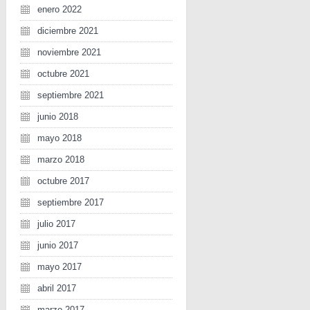
enero 2022
diciembre 2021
noviembre 2021
octubre 2021
septiembre 2021
junio 2018
mayo 2018
marzo 2018
octubre 2017
septiembre 2017
julio 2017
junio 2017
mayo 2017
abril 2017
marzo 2017