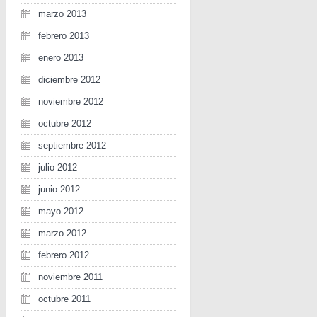
marzo 2013
febrero 2013
enero 2013
diciembre 2012
noviembre 2012
octubre 2012
septiembre 2012
julio 2012
junio 2012
mayo 2012
marzo 2012
febrero 2012
noviembre 2011
octubre 2011