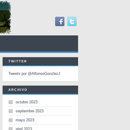
TWITTER
Tweets por @AlfonsoGonzlezJ
ARCHIVO
octubre 2023
septiembre 2023
mayo 2023
abril 2023