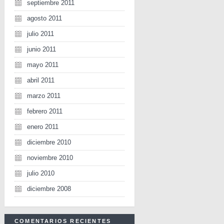
septiembre 2011
agosto 2011
julio 2011
junio 2011
mayo 2011
abril 2011
marzo 2011
febrero 2011
enero 2011
diciembre 2010
noviembre 2010
julio 2010
diciembre 2008
COMENTARIOS RECIENTES