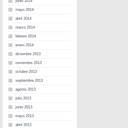
junio 2014
mayo 2014
abril 2014
marzo 2014
febrero 2014
enero 2014
diciembre 2013
noviembre 2013
octubre 2013
septiembre 2013
agosto 2013
julio 2013
junio 2013
mayo 2013
abril 2013