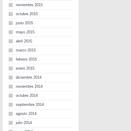
noviembre 2015
octubre 2015
junio 2015
mayo 2015
abril 2015
marzo 2015
febrero 2015
enero 2015
diciembre 2014
noviembre 2014
octubre 2014
septiembre 2014
agosto 2014
julio 2014