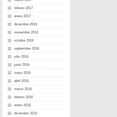
febrero 2017
enero 2017
diciembre 2016
noviembre 2016
octubre 2016
septiembre 2016
julio 2016
junio 2016
mayo 2016
abril 2016
marzo 2016
febrero 2016
enero 2016
diciembre 2015