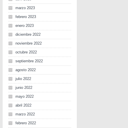
marzo 2023
febrero 2023
enero 2023
diciembre 2022
noviembre 2022
octubre 2022
septiembre 2022
agosto 2022
julio 2022
junio 2022
mayo 2022
abril 2022
marzo 2022
febrero 2022