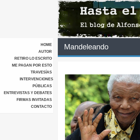
HOME
Mandeleando
AUTOR
RETIRO LO ESCRITO
ME PAGAN POR ESTO
TRAVESÍAS
INTERVENCIONES
PÚBLICAS
ENTREVISTAS Y DEBATES
FIRMAS INVITADAS
CONTACTO