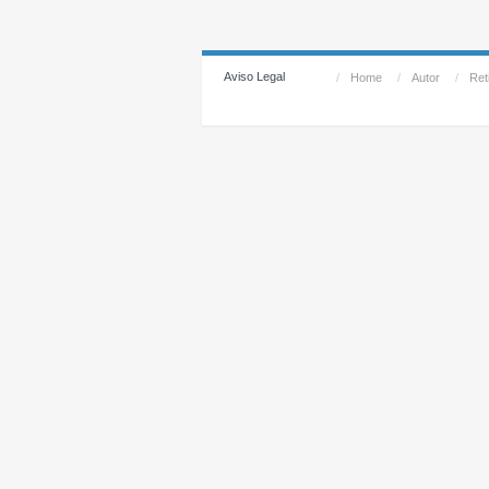
Aviso Legal
/
Home
/
Autor
/
Reti