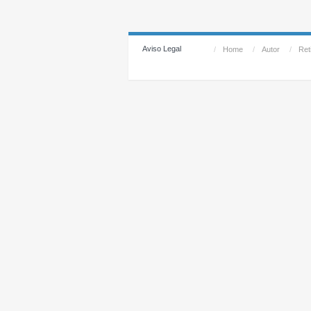
Aviso Legal
/
Home
/
Autor
/
Reti