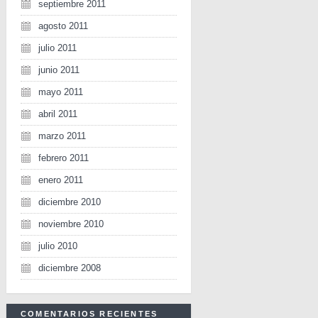
septiembre 2011
agosto 2011
julio 2011
junio 2011
mayo 2011
abril 2011
marzo 2011
febrero 2011
enero 2011
diciembre 2010
noviembre 2010
julio 2010
diciembre 2008
COMENTARIOS RECIENTES