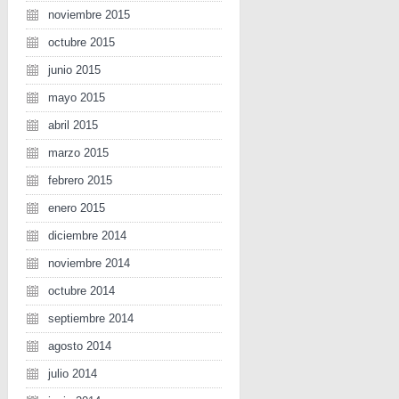
noviembre 2015
octubre 2015
junio 2015
mayo 2015
abril 2015
marzo 2015
febrero 2015
enero 2015
diciembre 2014
noviembre 2014
octubre 2014
septiembre 2014
agosto 2014
julio 2014