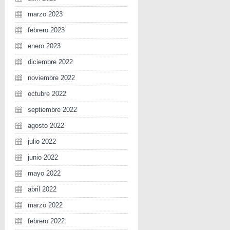
marzo 2023
febrero 2023
enero 2023
diciembre 2022
noviembre 2022
octubre 2022
septiembre 2022
agosto 2022
julio 2022
junio 2022
mayo 2022
abril 2022
marzo 2022
febrero 2022