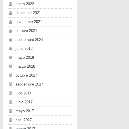
enero 2022
diciembre 2021
noviembre 2021
octubre 2021
septiembre 2021
junio 2018
mayo 2018
marzo 2018
octubre 2017
septiembre 2017
julio 2017
junio 2017
mayo 2017
abril 2017
marzo 2017