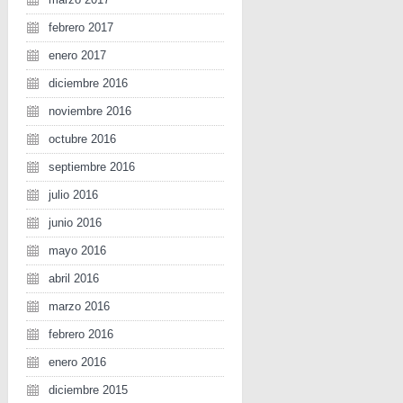
febrero 2017
enero 2017
diciembre 2016
noviembre 2016
octubre 2016
septiembre 2016
julio 2016
junio 2016
mayo 2016
abril 2016
marzo 2016
febrero 2016
enero 2016
diciembre 2015