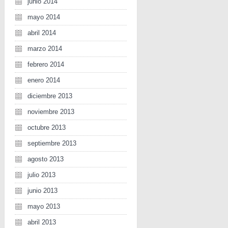
junio 2014
mayo 2014
abril 2014
marzo 2014
febrero 2014
enero 2014
diciembre 2013
noviembre 2013
octubre 2013
septiembre 2013
agosto 2013
julio 2013
junio 2013
mayo 2013
abril 2013