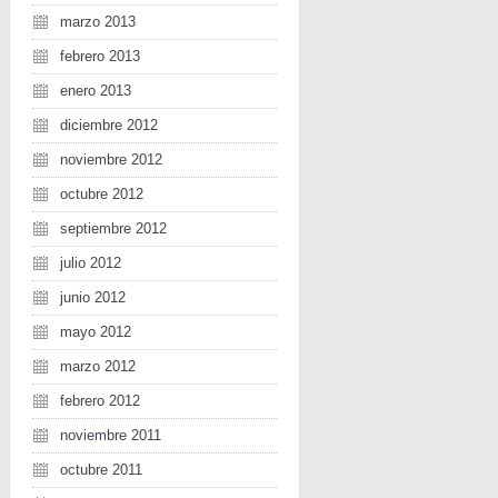
marzo 2013
febrero 2013
enero 2013
diciembre 2012
noviembre 2012
octubre 2012
septiembre 2012
julio 2012
junio 2012
mayo 2012
marzo 2012
febrero 2012
noviembre 2011
octubre 2011