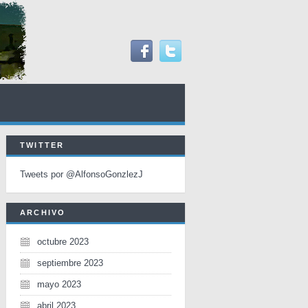
TWITTER
Tweets por @AlfonsoGonzlezJ
ARCHIVO
octubre 2023
septiembre 2023
mayo 2023
abril 2023