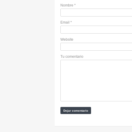
Nombre
*
Email
*
Website
Tu comentario