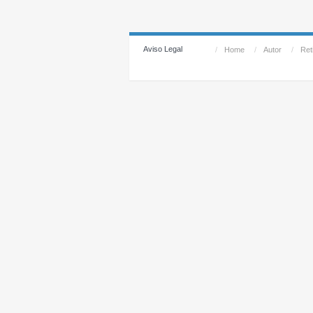
Aviso Legal
/
Home
/
Autor
/
Reti