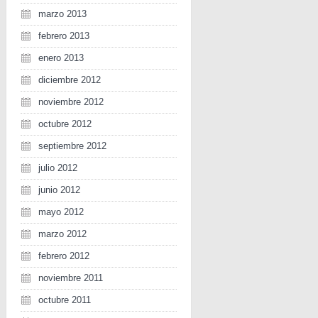
marzo 2013
febrero 2013
enero 2013
diciembre 2012
noviembre 2012
octubre 2012
septiembre 2012
julio 2012
junio 2012
mayo 2012
marzo 2012
febrero 2012
noviembre 2011
octubre 2011