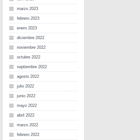
marzo 2023
febrero 2023
enero 2023
diciembre 2022
noviembre 2022
octubre 2022
septiembre 2022
agosto 2022
julio 2022
junio 2022
mayo 2022
abril 2022
marzo 2022
febrero 2022