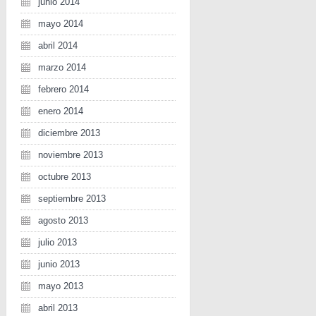
junio 2014
mayo 2014
abril 2014
marzo 2014
febrero 2014
enero 2014
diciembre 2013
noviembre 2013
octubre 2013
septiembre 2013
agosto 2013
julio 2013
junio 2013
mayo 2013
abril 2013