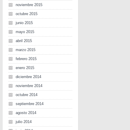
noviembre 2015
octubre 2015
junio 2015
mayo 2015
abril 2015
marzo 2015
febrero 2015
enero 2015
diciembre 2014
noviembre 2014
octubre 2014
septiembre 2014
agosto 2014
julio 2014