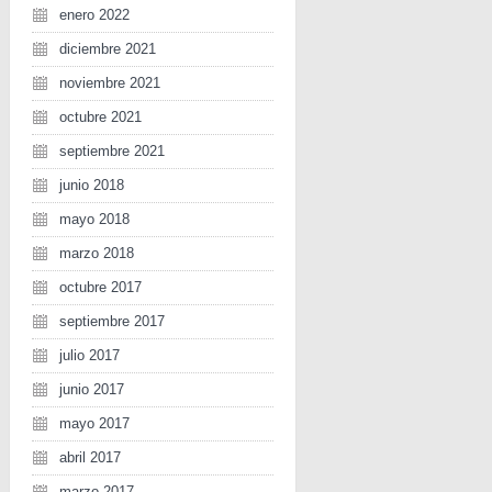
enero 2022
diciembre 2021
noviembre 2021
octubre 2021
septiembre 2021
junio 2018
mayo 2018
marzo 2018
octubre 2017
septiembre 2017
julio 2017
junio 2017
mayo 2017
abril 2017
marzo 2017