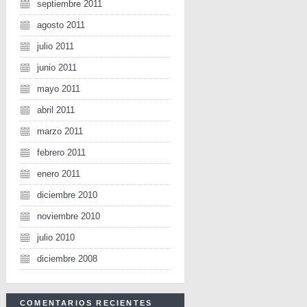
septiembre 2011
agosto 2011
julio 2011
junio 2011
mayo 2011
abril 2011
marzo 2011
febrero 2011
enero 2011
diciembre 2010
noviembre 2010
julio 2010
diciembre 2008
COMENTARIOS RECIENTES