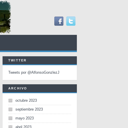
TWITTER
Tweets por @AlfonsoGonzlezJ
ARCHIVO
octubre 2023
septiembre 2023
mayo 2023
abril 2023