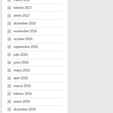
febrero 2017
enero 2017
diciembre 2016
noviembre 2016
octubre 2016
septiembre 2016
julio 2016
junio 2016
mayo 2016
abril 2016
marzo 2016
febrero 2016
enero 2016
diciembre 2015