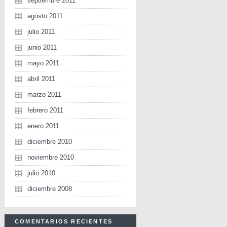
septiembre 2011
agosto 2011
julio 2011
junio 2011
mayo 2011
abril 2011
marzo 2011
febrero 2011
enero 2011
diciembre 2010
noviembre 2010
julio 2010
diciembre 2008
COMENTARIOS RECIENTES