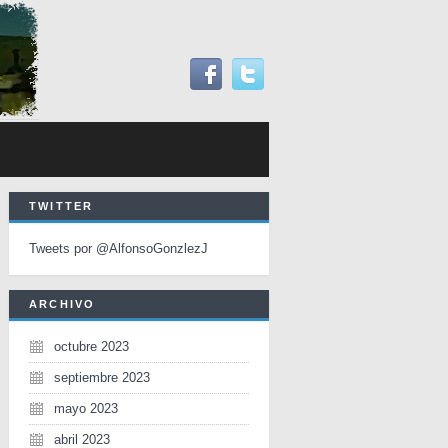
TWITTER
Tweets por @AlfonsoGonzlezJ
ARCHIVO
octubre 2023
septiembre 2023
mayo 2023
abril 2023