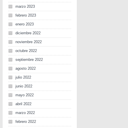
marzo 2023
febrero 2023
enero 2023
diciembre 2022
noviembre 2022
octubre 2022
septiembre 2022
agosto 2022
julio 2022
junio 2022
mayo 2022
abril 2022
marzo 2022
febrero 2022