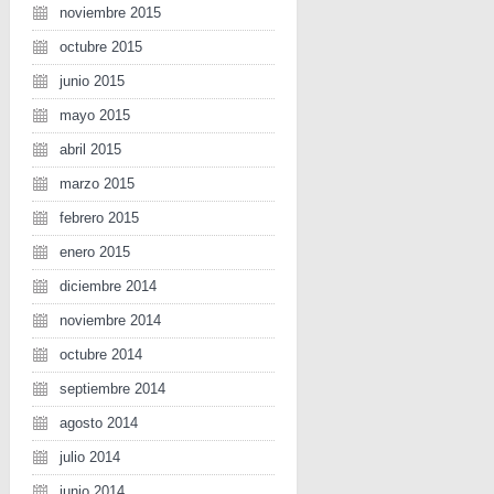
noviembre 2015
octubre 2015
junio 2015
mayo 2015
abril 2015
marzo 2015
febrero 2015
enero 2015
diciembre 2014
noviembre 2014
octubre 2014
septiembre 2014
agosto 2014
julio 2014
junio 2014