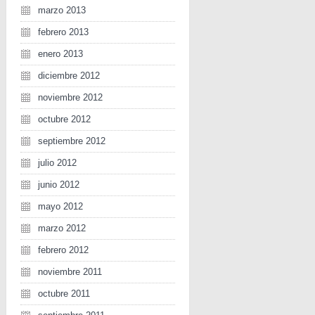
marzo 2013
febrero 2013
enero 2013
diciembre 2012
noviembre 2012
octubre 2012
septiembre 2012
julio 2012
junio 2012
mayo 2012
marzo 2012
febrero 2012
noviembre 2011
octubre 2011