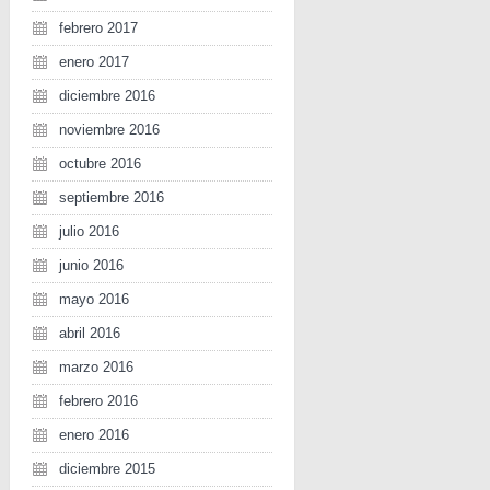
febrero 2017
enero 2017
diciembre 2016
noviembre 2016
octubre 2016
septiembre 2016
julio 2016
junio 2016
mayo 2016
abril 2016
marzo 2016
febrero 2016
enero 2016
diciembre 2015