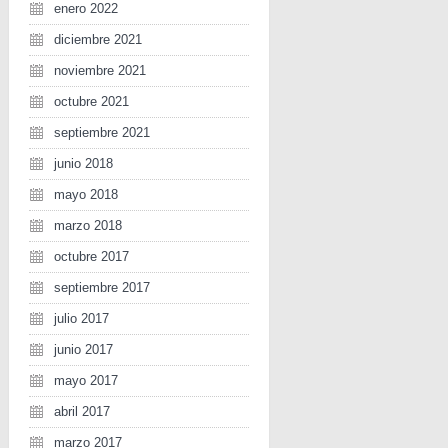
enero 2022
diciembre 2021
noviembre 2021
octubre 2021
septiembre 2021
junio 2018
mayo 2018
marzo 2018
octubre 2017
septiembre 2017
julio 2017
junio 2017
mayo 2017
abril 2017
marzo 2017