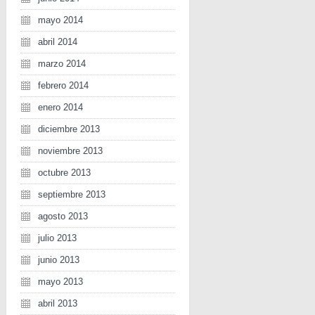
mayo 2014
abril 2014
marzo 2014
febrero 2014
enero 2014
diciembre 2013
noviembre 2013
octubre 2013
septiembre 2013
agosto 2013
julio 2013
junio 2013
mayo 2013
abril 2013