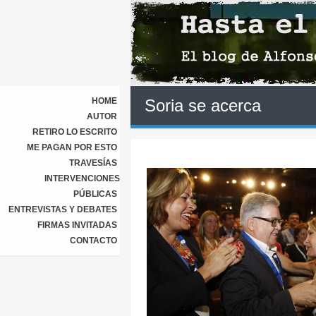
HOME
Soria se acerca
AUTOR
RETIRO LO ESCRITO
ME PAGAN POR ESTO
TRAVESÍAS
INTERVENCIONES
PÚBLICAS
ENTREVISTAS Y DEBATES
FIRMAS INVITADAS
CONTACTO