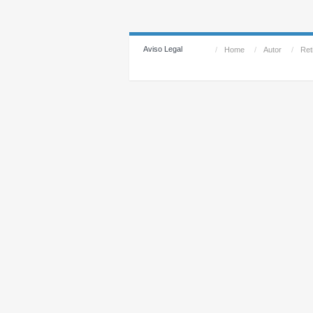
Aviso Legal
/
Home
/
Autor
/
Reti