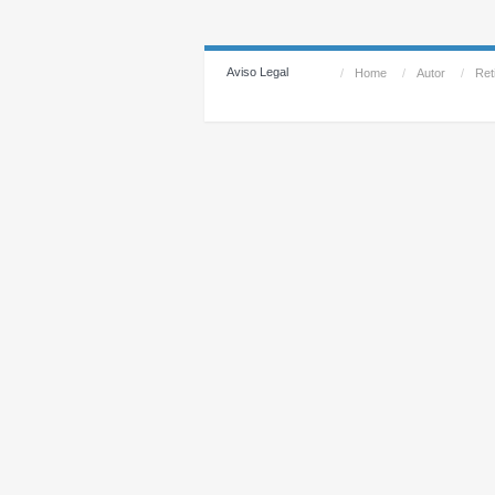
Aviso Legal
/
Home
/
Autor
/
Reti