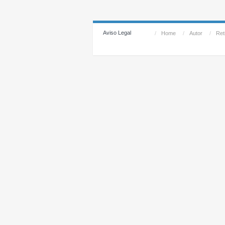
Aviso Legal
/
Home
/
Autor
/
Reti