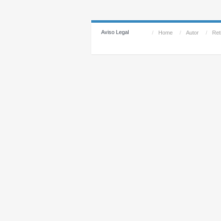
Aviso Legal
/
Home
/
Autor
/
Reti