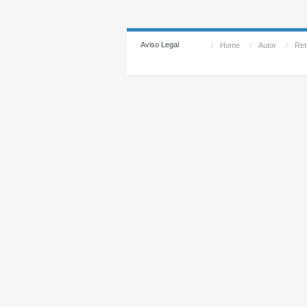
Aviso Legal
/
Home
/
Autor
/
Reti